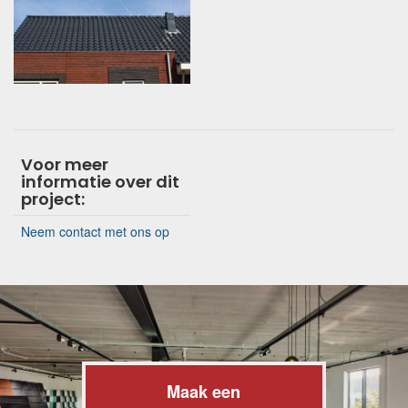
Voor meer
informatie over dit
project:
Neem contact met ons op
Maak een