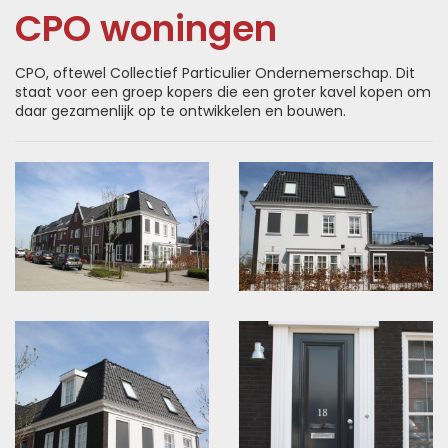
CPO woningen
CPO, oftewel Collectief Particulier Ondernemerschap. Dit
staat voor een groep kopers die een groter kavel kopen om
daar gezamenlijk op te ontwikkelen en bouwen.