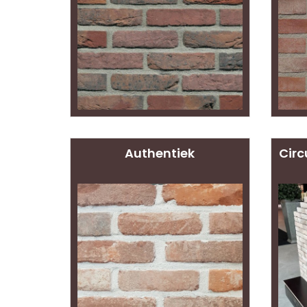
Authentiek
Circ