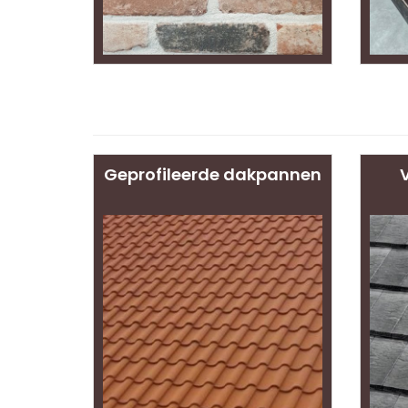
Geprofileerde dakpannen