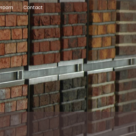
wroom
Contact