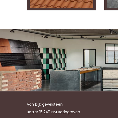
Van Dijk gevelsteen
Botter 15 2411 NM Bodegraven