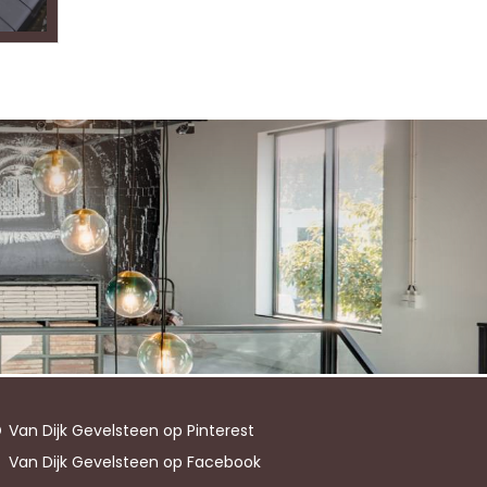
Van Dijk Gevelsteen op Pinterest
Van Dijk Gevelsteen op Facebook