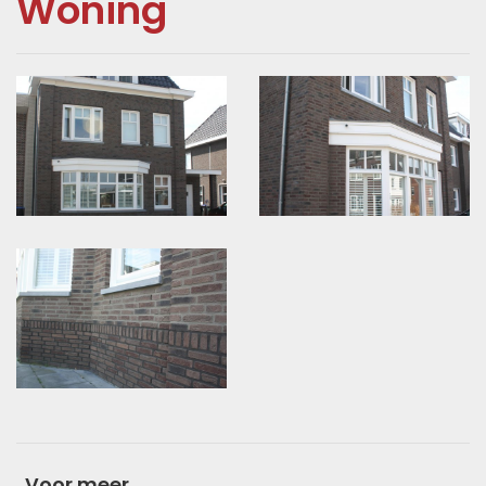
Woning
Voor meer