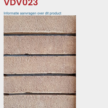
VDV023
Informatie aanvragen over dit product