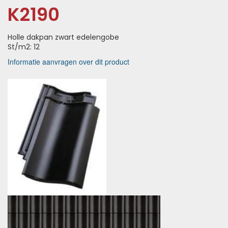
K2190
Holle dakpan zwart edelengobe
St/m2: 12
Informatie aanvragen over dit product